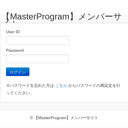
【MasterProgram】メンバーサ
イト
User ID
Password
※パスワードを忘れた方は
こちら
からパスワードの再設定を行
ってください。
© 【MasterProgram】メンバーサイト